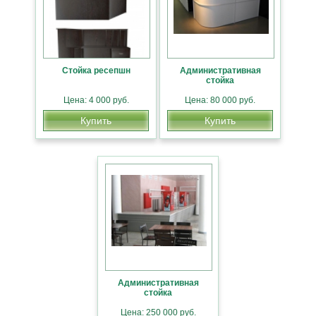
Стойка ресепшн
Административная
стойка
Цена: 4 000 руб.
Цена: 80 000 руб.
Купить
Купить
Административная
стойка
Цена: 250 000 руб.