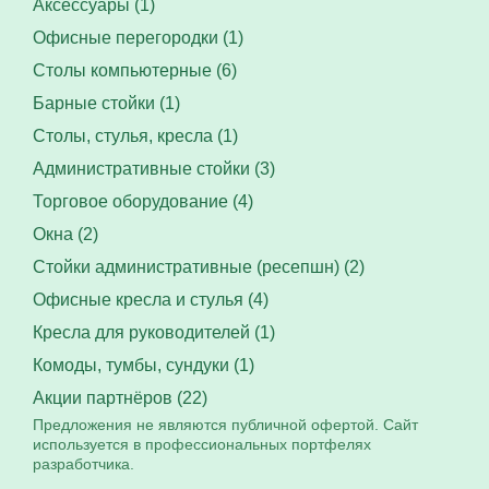
Аксессуары (1)
Офисные перегородки (1)
Столы компьютерные (6)
Барные стойки (1)
Столы, стулья, кресла (1)
Административные стойки (3)
Торговое оборудование (4)
Окна (2)
Стойки административные (ресепшн) (2)
Офисные кресла и стулья (4)
Кресла для руководителей (1)
Комоды, тумбы, сундуки (1)
Акции партнёров (22)
Предложения не являются публичной офертой. Сайт
используется в профессиональных портфелях
разработчика.