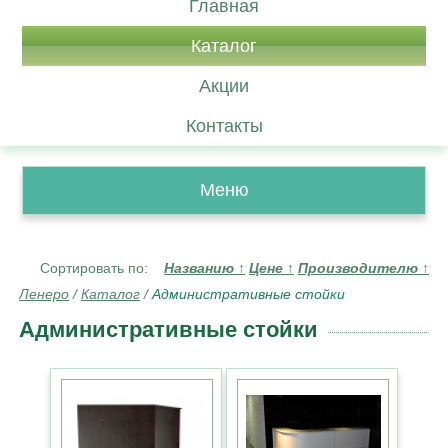
Главная
Каталог
Акции
Контакты
Меню
Сортировать по:
Названию
↑
Цене
↑
Производителю
↑
Ленеро
/
Каталог
/
Административные стойки
Административные стойки