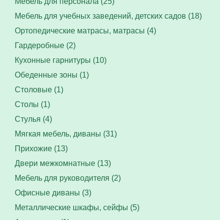
Мебель для персонала (25)
Мебель для учебных заведений, детских садов (18)
Ортопедические матрасы, матрасы (4)
Гардеробные (2)
Кухонные гарнитуры (10)
Обеденные зоны (1)
Столовые (1)
Столы (1)
Стулья (4)
Мягкая мебель, диваны (31)
Прихожие (13)
Двери межкомнатные (13)
Мебель для руководителя (2)
Офисные диваны (3)
Металлические шкафы, сейфы (5)