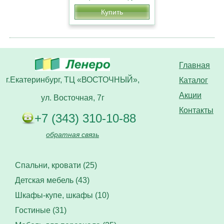
Купить
Главная
г.Екатеринбург, ТЦ «ВОСТОЧНЫЙ»,
Каталог
Акции
ул. Восточная, 7г
Контакты
+7 (343) 310-10-88
обратная связь
Спальни, кровати (25)
Детская мебель (43)
Шкафы-купе, шкафы (10)
Гостиные (31)