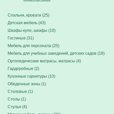
Спальни, кровати (25)
Детская мебель (43)
Шкафы-купе, шкафы (10)
Гостиные (31)
Мебель для персонала (25)
Мебель для учебных заведений, детских садов (18)
Ортопедические матрасы, матрасы (4)
Гардеробные (2)
Кухонные гарнитуры (10)
Обеденные зоны (1)
Столовые (1)
Столы (1)
Стулья (4)