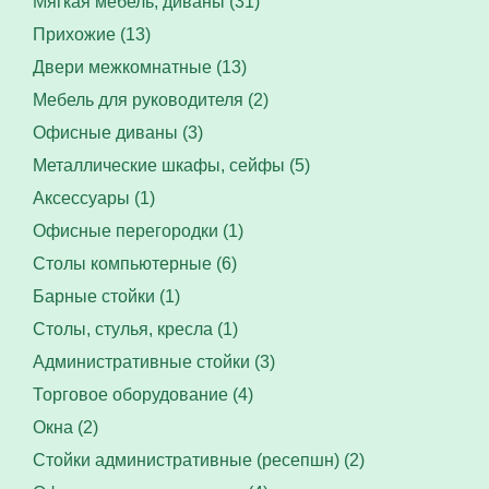
Мягкая мебель, диваны (31)
Прихожие (13)
Двери межкомнатные (13)
Мебель для руководителя (2)
Офисные диваны (3)
Металлические шкафы, сейфы (5)
Аксессуары (1)
Офисные перегородки (1)
Столы компьютерные (6)
Барные стойки (1)
Столы, стулья, кресла (1)
Административные стойки (3)
Торговое оборудование (4)
Окна (2)
Стойки административные (ресепшн) (2)