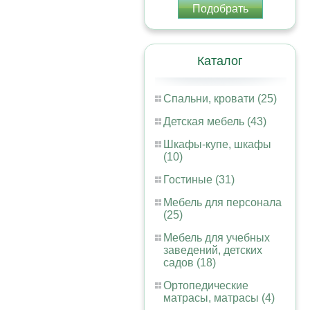
Подобрать
Каталог
Спальни, кровати (25)
Детская мебель (43)
Шкафы-купе, шкафы
(10)
Гостиные (31)
Мебель для персонала
(25)
Мебель для учебных
заведений, детских
садов (18)
Ортопедические
матрасы, матрасы (4)