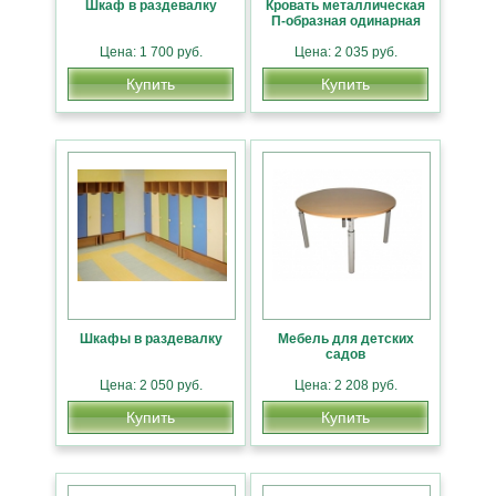
Шкаф в раздевалку
Кровать металлическая
П-образная одинарная
Цена: 1 700 руб.
Цена: 2 035 руб.
Купить
Купить
Шкафы в раздевалку
Мебель для детских
садов
Цена: 2 050 руб.
Цена: 2 208 руб.
Купить
Купить