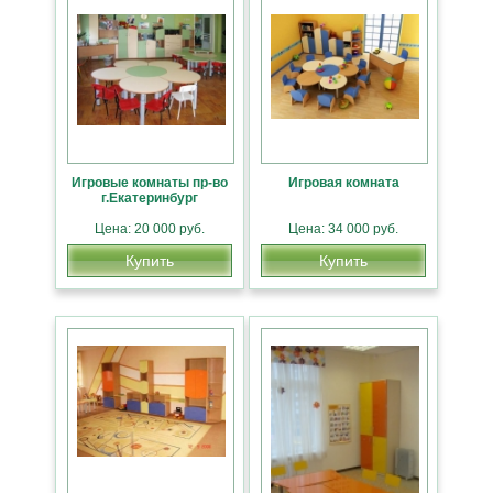
Игровые комнаты пр-во
Игровая комната
г.Екатеринбург
Цена: 20 000 руб.
Цена: 34 000 руб.
Купить
Купить