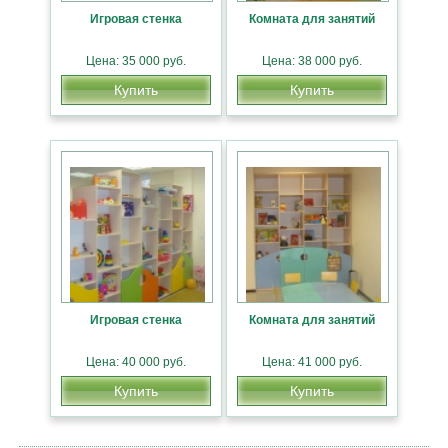
Игровая стенка
Комната для занятий
Цена: 35 000 руб.
Цена: 38 000 руб.
Купить
Купить
Игровая стенка
Комната для занятий
Цена: 40 000 руб.
Цена: 41 000 руб.
Купить
Купить