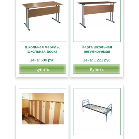
Школьная мебель,
Парта школьная
школьная доска
регулируемая
Цена: 500 руб.
Цена: 1 222 руб.
Купить
Купить