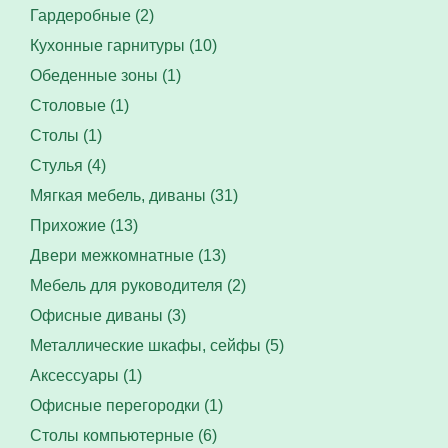
Гардеробные (2)
Кухонные гарнитуры (10)
Обеденные зоны (1)
Столовые (1)
Столы (1)
Стулья (4)
Мягкая мебель, диваны (31)
Прихожие (13)
Двери межкомнатные (13)
Мебель для руководителя (2)
Офисные диваны (3)
Металлические шкафы, сейфы (5)
Аксессуары (1)
Офисные перегородки (1)
Столы компьютерные (6)