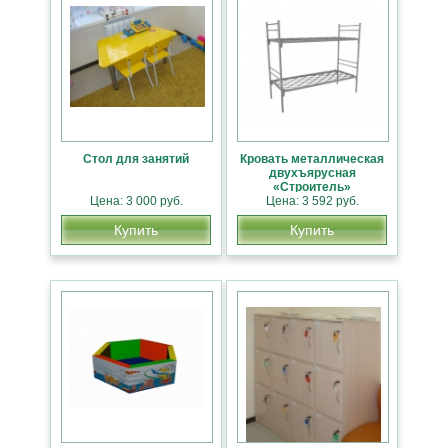
Стол для занятий
Кровать металлическая
двухъярусная
«Строитель»
Цена: 3 000 руб.
Цена: 3 592 руб.
Купить
Купить