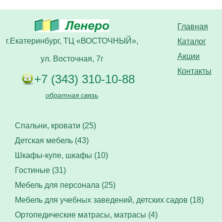
Главная
г.Екатеринбург, ТЦ «ВОСТОЧНЫЙ»,
Каталог
Акции
ул. Восточная, 7г
Контакты
+7 (343) 310-10-88
обратная связь
Спальни, кровати (25)
Детская мебель (43)
Шкафы-купе, шкафы (10)
Гостиные (31)
Мебель для персонала (25)
Мебель для учебных заведений, детских садов (18)
Ортопедические матрасы, матрасы (4)