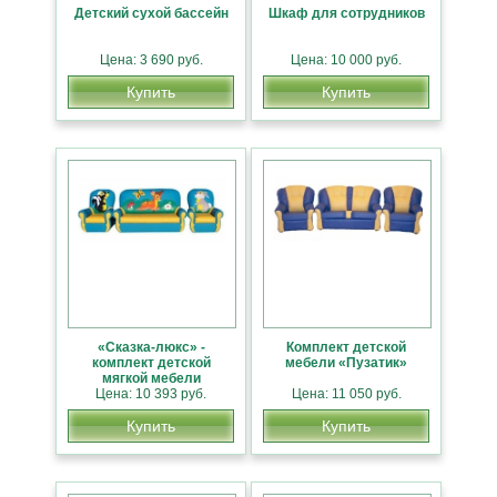
Детский сухой бассейн
Шкаф для сотрудников
Цена: 3 690 руб.
Цена: 10 000 руб.
Купить
Купить
«Сказка-люкс» -
Комплект детской
комплект детской
мебели «Пузатик»
мягкой мебели
Цена: 10 393 руб.
Цена: 11 050 руб.
Купить
Купить