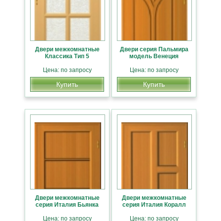
Двери межкомнатные
Двери серия Пальмира
Классика Тип 5
модель Венеция
Цена: по запросу
Цена: по запросу
Купить
Купить
Двери межкомнатные
Двери межкомнатные
серия Италия Бьянка
серия Италия Коралл
Цена: по запросу
Цена: по запросу