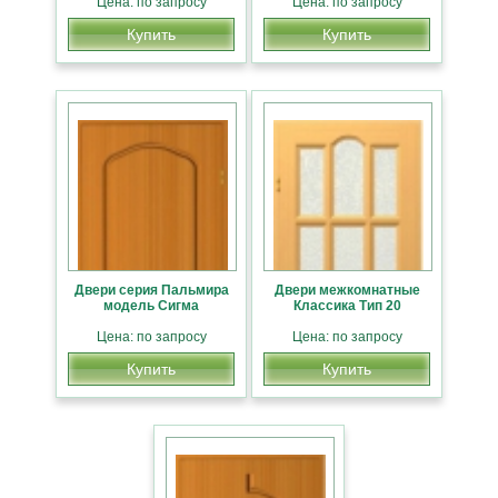
Цена: по запросу
Цена: по запросу
Купить
Купить
Двери серия Пальмира
Двери межкомнатные
модель Сигма
Классика Тип 20
Цена: по запросу
Цена: по запросу
Купить
Купить