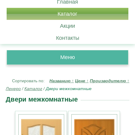
Главная
Каталог
Акции
Контакты
Меню
Сортировать по:
Названию
↑
Цене
↑
Производителю
↑
Ленеро
/
Каталог
/
Двери межкомнатные
Двери межкомнатные