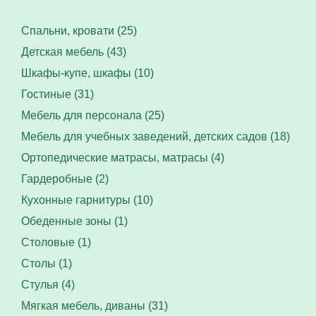
Спальни, кровати (25)
Детская мебель (43)
Шкафы-купе, шкафы (10)
Гостиные (31)
Мебель для персонала (25)
Мебель для учебных заведений, детских садов (18)
Ортопедические матрасы, матрасы (4)
Гардеробные (2)
Кухонные гарнитуры (10)
Обеденные зоны (1)
Столовые (1)
Столы (1)
Стулья (4)
Мягкая мебель, диваны (31)