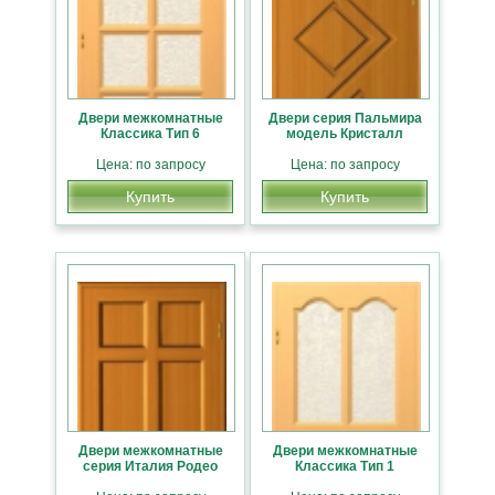
Двери межкомнатные
Двери серия Пальмира
Классика Тип 6
модель Кристалл
Цена: по запросу
Цена: по запросу
Купить
Купить
Двери межкомнатные
Двери межкомнатные
серия Италия Родео
Классика Тип 1