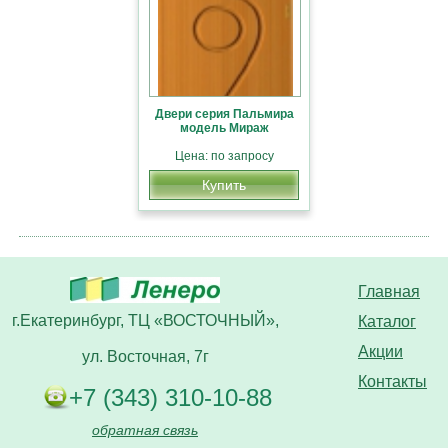
Двери серия Пальмира
модель Мираж
Цена: по запросу
Купить
Главная
г.Екатеринбург, ТЦ «ВОСТОЧНЫЙ»,
Каталог
Акции
ул. Восточная, 7г
Контакты
+7 (343) 310-10-88
обратная связь