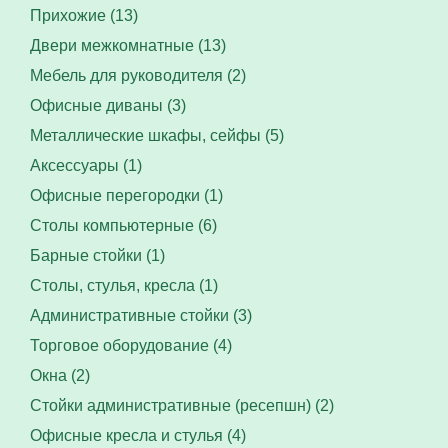
Прихожие (13)
Двери межкомнатные (13)
Мебель для руководителя (2)
Офисные диваны (3)
Металлические шкафы, сейфы (5)
Аксессуары (1)
Офисные перегородки (1)
Столы компьютерные (6)
Барные стойки (1)
Столы, стулья, кресла (1)
Административные стойки (3)
Торговое оборудование (4)
Окна (2)
Стойки административные (ресепшн) (2)
Офисные кресла и стулья (4)