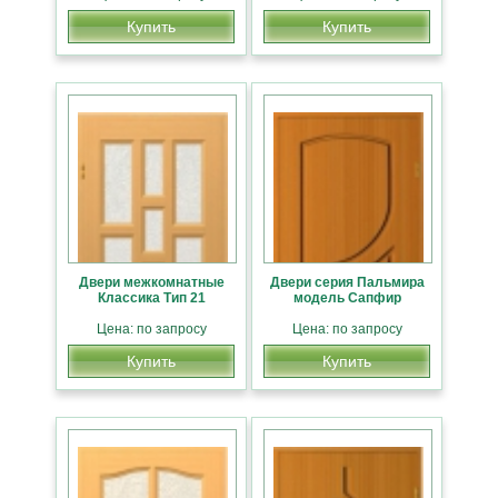
Купить
Купить
Двери межкомнатные
Двери серия Пальмира
Классика Тип 21
модель Сапфир
Цена: по запросу
Цена: по запросу
Купить
Купить