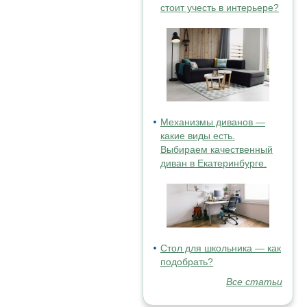
стоит учесть в интерьере?
Механизмы диванов —
какие виды есть.
Выбираем качественный
диван в Екатеринбурге.
Стол для школьника — как
подобрать?
Все статьи