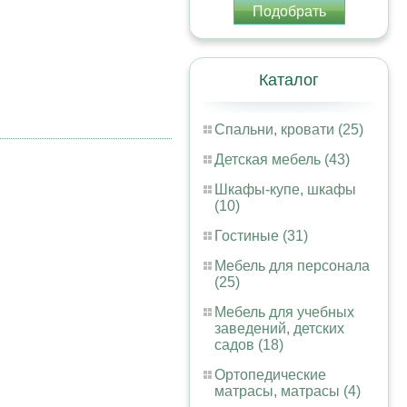
Подобрать
Каталог
Спальни, кровати (25)
Детская мебель (43)
Шкафы-купе, шкафы
(10)
Гостиные (31)
Мебель для персонала
(25)
Мебель для учебных
заведений, детских
садов (18)
Ортопедические
матрасы, матрасы (4)