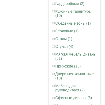
Гардеробные (2)
Кухонные гарнитуры
(10)
Обеденные зоны (1)
Столовые (1)
Столы (1)
Стулья (4)
Мягкая мебель, диваны
(31)
Прихожие (13)
Двери межкомнатные
(13)
Мебель для
руководителя (2)
Офисные диваны (3)