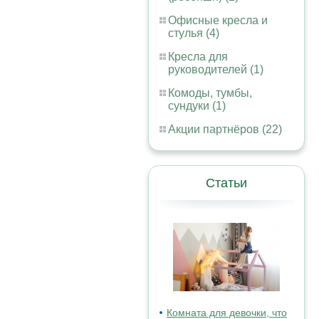
Офисные кресла и
стулья (4)
Кресла для
руководителей (1)
Комоды, тумбы,
сундуки (1)
Акции партнёров (22)
Статьи
Комната для девочки, что