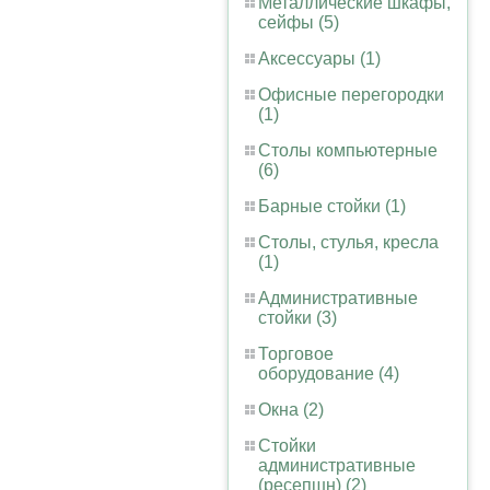
Металлические шкафы,
сейфы (5)
Аксессуары (1)
Офисные перегородки
(1)
Столы компьютерные
(6)
Барные стойки (1)
Столы, стулья, кресла
(1)
Административные
стойки (3)
Торговое
оборудование (4)
Окна (2)
Стойки
административные
(ресепшн) (2)