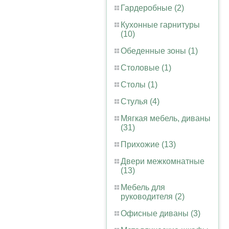
Гардеробные (2)
Кухонные гарнитуры
(10)
Обеденные зоны (1)
Столовые (1)
Столы (1)
Стулья (4)
Мягкая мебель, диваны
(31)
Прихожие (13)
Двери межкомнатные
(13)
Мебель для
руководителя (2)
Офисные диваны (3)