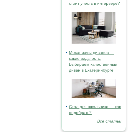
стоит учесть в интерьере?
Механизмы диванов —
какие виды есть.
Выбираем качественный
диван в Екатеринбурге.
Стол для школьника — как
подобрать?
Все статьи