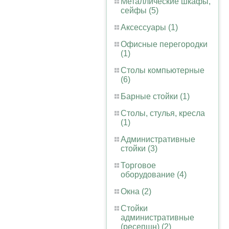
Металлические шкафы,
сейфы (5)
Аксессуары (1)
Офисные перегородки
(1)
Столы компьютерные
(6)
Барные стойки (1)
Столы, стулья, кресла
(1)
Административные
стойки (3)
Торговое
оборудование (4)
Окна (2)
Стойки
административные
(ресепшн) (2)