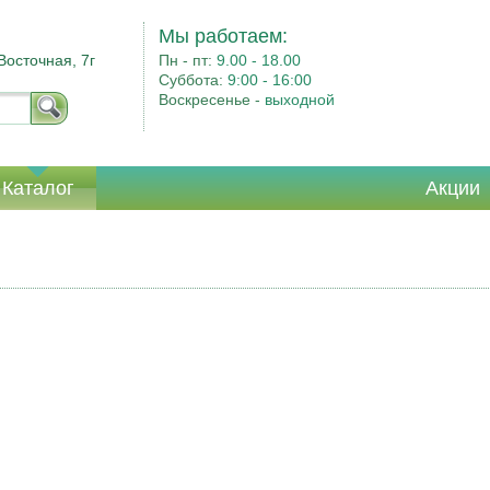
Мы работаем:
Восточная, 7г
Пн - пт:
9.00 - 18.00
Суббота:
9:00 - 16:00
Воскресенье -
выходной
Каталог
Акции