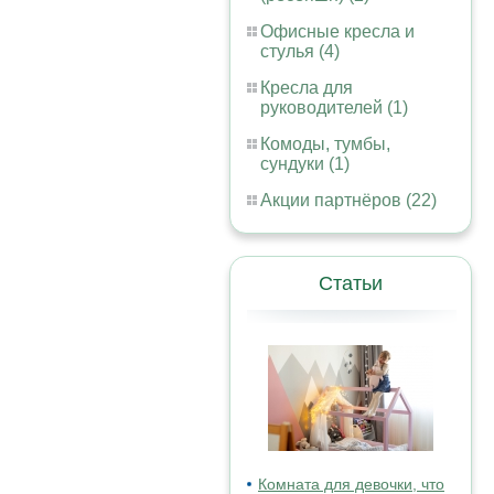
Офисные кресла и
стулья (4)
Кресла для
руководителей (1)
Комоды, тумбы,
сундуки (1)
Акции партнёров (22)
Статьи
Комната для девочки, что