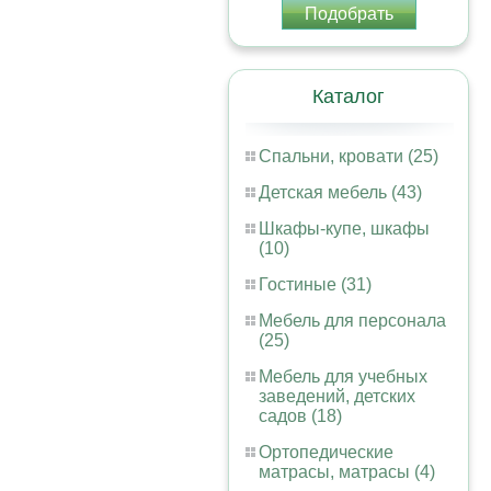
Подобрать
Каталог
Спальни, кровати (25)
Детская мебель (43)
Шкафы-купе, шкафы
(10)
Гостиные (31)
Мебель для персонала
(25)
Мебель для учебных
заведений, детских
садов (18)
Ортопедические
матрасы, матрасы (4)