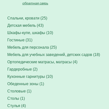
обратная связь
Спальни, кровати (25)
Детская мебель (43)
Шкафы-купе, шкафы (10)
Гостиные (31)
Мебель для персонала (25)
Мебель для учебных заведений, детских садов (18)
Ортопедические матрасы, матрасы (4)
Гардеробные (2)
Кухонные гарнитуры (10)
Обеденные зоны (1)
Столовые (1)
Столы (1)
Стулья (4)