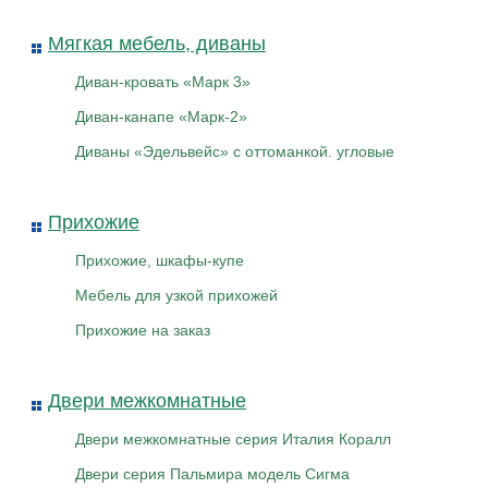
Мягкая мебель, диваны
Диван-кровать «Марк 3»
Диван-канапе «Марк-2»
Диваны «Эдельвейс» с оттоманкой. угловые
Прихожие
Прихожие, шкафы-купе
Мебель для узкой прихожей
Прихожие на заказ
Двери межкомнатные
Двери межкомнатные серия Италия Коралл
Двери серия Пальмира модель Сигма