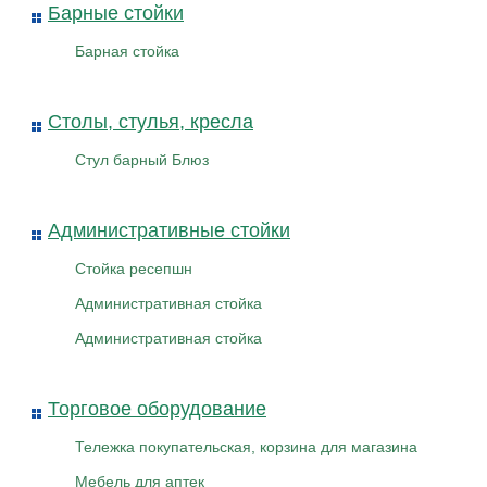
Барные стойки
Барная стойка
Столы, стулья, кресла
Стул барный Блюз
Административные стойки
Стойка ресепшн
Административная стойка
Административная стойка
Торговое оборудование
Тележка покупательская, корзина для магазина
Мебель для аптек