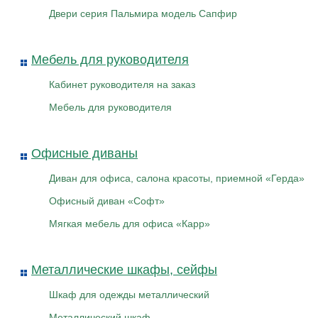
Двери серия Пальмира модель Сапфир
Мебель для руководителя
Кабинет руководителя на заказ
Мебель для руководителя
Офисные диваны
Диван для офиса, салона красоты, приемной «Герда»
Офисный диван «Софт»
Мягкая мебель для офиса «Карр»
Металлические шкафы, сейфы
Шкаф для одежды металлический
Металлический шкаф