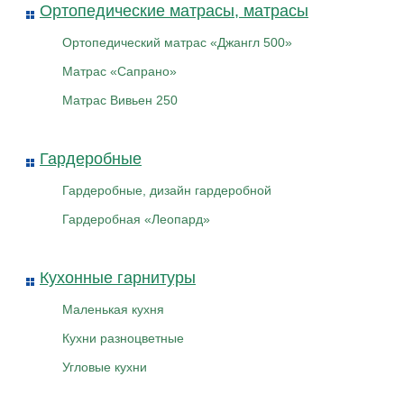
Ортопедические матрасы, матрасы
Ортопедический матрас «Джангл 500»
Матрас «Сапрано»
Матрас Вивьен 250
Гардеробные
Гардеробные, дизайн гардеробной
Гардеробная «Леопард»
Кухонные гарнитуры
Маленькая кухня
Кухни разноцветные
Угловые кухни