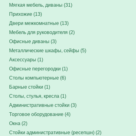
Мягкая мебель, диваны (31)
Прихожие (13)
Двери межкомнатные (13)
Мебель для руководителя (2)
Офисные диваны (3)
Металлические шкафы, сейфы (5)
Аксессуары (1)
Офисные перегородки (1)
Столы компьютерные (6)
Барные стойки (1)
Столы, стулья, кресла (1)
Административные стойки (3)
Торговое оборудование (4)
Окна (2)
Стойки административные (ресепшн) (2)