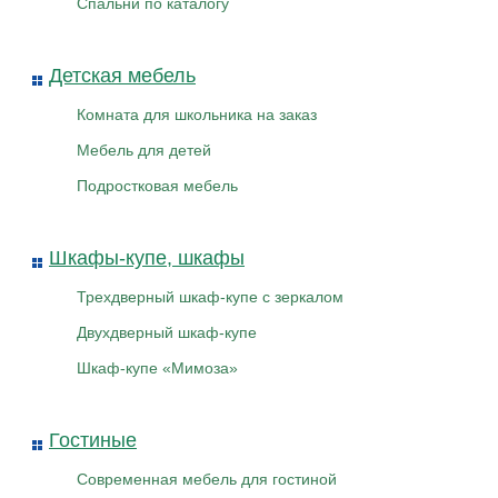
Спальни по каталогу
Детская мебель
Комната для школьника на заказ
Мебель для детей
Подростковая мебель
Шкафы-купе, шкафы
Трехдверный шкаф-купе с зеркалом
Двухдверный шкаф-купе
Шкаф-купе «Мимоза»
Гостиные
Современная мебель для гостиной