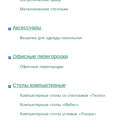
Металлические стеллажи
Аксессуары
Вешалка для одежды напольная
Офисные перегородки
Офисные перегородки
Столы компьютерные
Компьютерные столы со стеллажом «Техно»
Компьютерные столы «Ирбис»
Компьютерные столы угловые «Ультра»