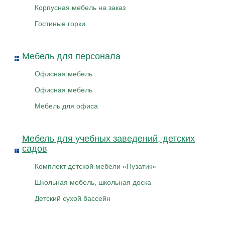
Корпусная мебель на заказ
Гостиные горки
Мебель для персонала
Офисная мебель
Офисная мебель
Мебель для офиса
Мебель для учебных заведений, детских
садов
Комплект детской мебели «Пузатик»
Школьная мебель, школьная доска
Детский сухой бассейн