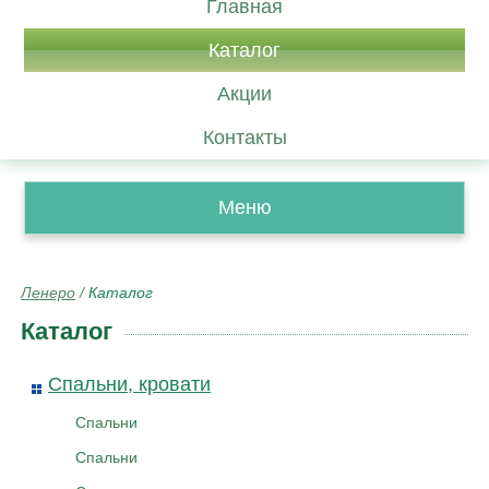
Главная
Каталог
Акции
Контакты
Меню
Ленеро
/
Каталог
Каталог
Спальни, кровати
Спальни
Спальни