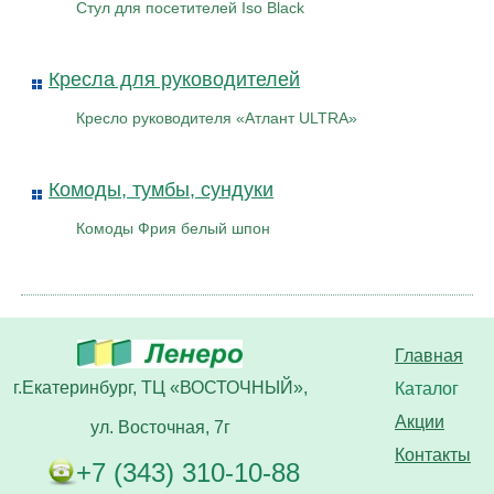
Стул для посетителей Iso Black
Кресла для руководителей
Кресло руководителя «Атлант ULTRA»
Комоды, тумбы, сундуки
Комоды Фрия белый шпон
Главная
г.Екатеринбург, ТЦ «ВОСТОЧНЫЙ»,
Каталог
Акции
ул. Восточная, 7г
Контакты
+7 (343) 310-10-88