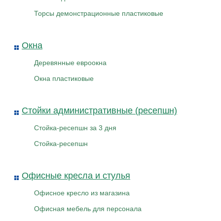
Торсы демонстрационные пластиковые
Окна
Деревянные евроокна
Окна пластиковые
Стойки административные (ресепшн)
Стойка-ресепшн за 3 дня
Стойка-ресепшн
Офисные кресла и стулья
Офисное кресло из магазина
Офисная мебель для персонала