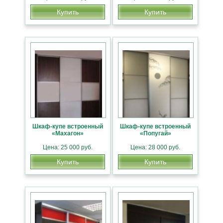
Купить
Купить
Шкаф-купе встроенный
Шкаф-купе встроенный
«Махагон»
«Попугай»
Цена: 25 000 руб.
Цена: 28 000 руб.
Купить
Купить