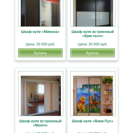
Шкаф-купе «Мимоза»
Шкаф-купе встроенный
«Кристалл»
Цена: 30 000 руб.
Цена: 30 000 руб.
Купить
Купить
Шкаф-купе встроенный
Шкаф-купе «Вини Пух»
«Манго»