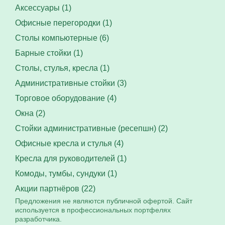
Аксессуары (1)
Офисные перегородки (1)
Столы компьютерные (6)
Барные стойки (1)
Столы, стулья, кресла (1)
Административные стойки (3)
Торговое оборудование (4)
Окна (2)
Стойки административные (ресепшн) (2)
Офисные кресла и стулья (4)
Кресла для руководителей (1)
Комоды, тумбы, сундуки (1)
Акции партнёров (22)
Предложения не являются публичной офертой. Сайт
используется в профессиональных портфелях
разработчика.