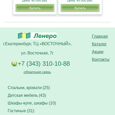
Цена: 40 000 руб.
Цена: 40 000 руб.
Купить
Купить
Главная
г.Екатеринбург, ТЦ «ВОСТОЧНЫЙ»,
Каталог
Акции
ул. Восточная, 7г
Контакты
+7 (343) 310-10-88
обратная связь
Спальни, кровати (25)
Детская мебель (43)
Шкафы-купе, шкафы (10)
Гостиные (31)