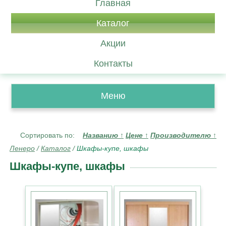
Главная
Каталог
Акции
Контакты
Меню
Сортировать по:
Названию
↑
Цене
↑
Производителю
↑
Ленеро
/
Каталог
/
Шкафы-купе, шкафы
Шкафы-купе, шкафы