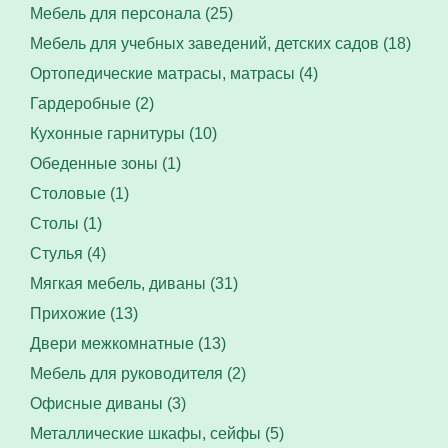
Мебель для персонала (25)
Мебель для учебных заведений, детских садов (18)
Ортопедические матрасы, матрасы (4)
Гардеробные (2)
Кухонные гарнитуры (10)
Обеденные зоны (1)
Столовые (1)
Столы (1)
Стулья (4)
Мягкая мебель, диваны (31)
Прихожие (13)
Двери межкомнатные (13)
Мебель для руководителя (2)
Офисные диваны (3)
Металлические шкафы, сейфы (5)