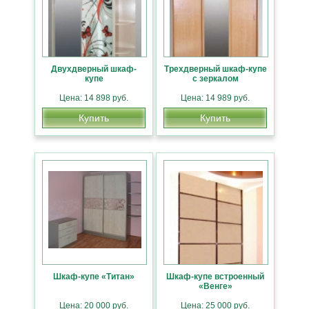
Двухдверный шкаф-
Трехдверный шкаф-купе
купе
с зеркалом
Цена: 14 898 руб.
Цена: 14 989 руб.
Купить
Купить
Шкаф-купе «Титан»
Шкаф-купе встроенный
«Венге»
Цена: 20 000 руб.
Цена: 25 000 руб.