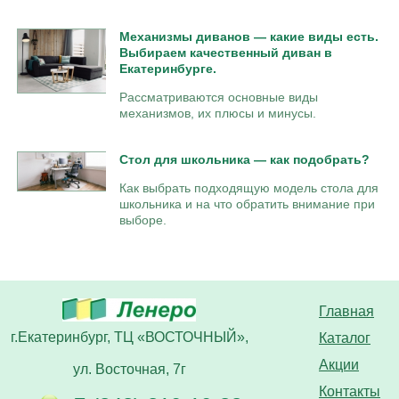
Механизмы диванов — какие виды есть.
Выбираем качественный диван в
Екатеринбурге.
Рассматриваются основные виды
механизмов, их плюсы и минусы.
Стол для школьника — как подобрать?
Как выбрать подходящую модель стола для
школьника и на что обратить внимание при
выборе.
Главная
г.Екатеринбург, ТЦ «ВОСТОЧНЫЙ»,
Каталог
Акции
ул. Восточная, 7г
Контакты