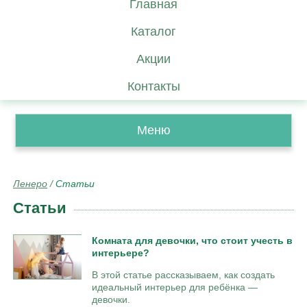
Главная
Каталог
Акции
Контакты
Меню
Ленеро
/
Статьи
Статьи
Комната для девочки, что стоит учесть в
интерьере?
В этой статье рассказываем, как создать
идеальный интерьер для ребёнка —
девочки.