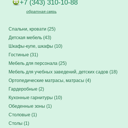
+7 (343) 310-10-88
обратная связь
Спальни, кровати (25)
Детская мебель (43)
Шкафы-купе, шкафы (10)
Гостиные (31)
Мебель для персонала (25)
Мебель для учебных заведений, детских садов (18)
Ортопедические матрасы, матрасы (4)
Гардеробные (2)
Кухонные гарнитуры (10)
Обеденные зоны (1)
Столовые (1)
Столы (1)