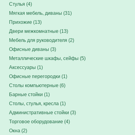
Стулья (4)
Мягкая мебель, диваны (31)
Прихожие (13)
Двери межкомнатные (13)
Мебель для руководителя (2)
Офисные диваны (3)
Металлические шкафы, сейфы (5)
Аксессуары (1)
Офисные перегородки (1)
Столы компьютерные (6)
Барные стойки (1)
Столы, стулья, кресла (1)
Административные стойки (3)
Торговое оборудование (4)
Окна (2)