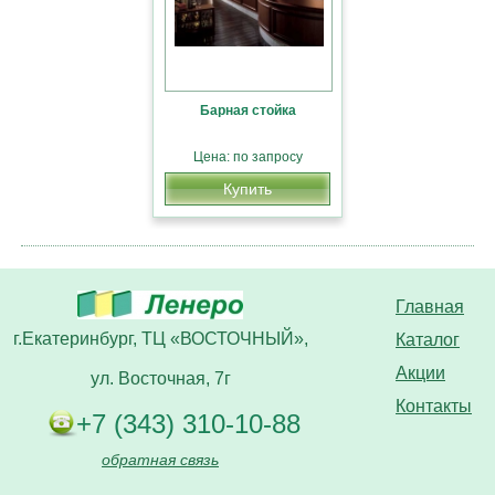
Барная стойка
Цена: по запросу
Купить
Главная
г.Екатеринбург, ТЦ «ВОСТОЧНЫЙ»,
Каталог
Акции
ул. Восточная, 7г
Контакты
+7 (343) 310-10-88
обратная связь