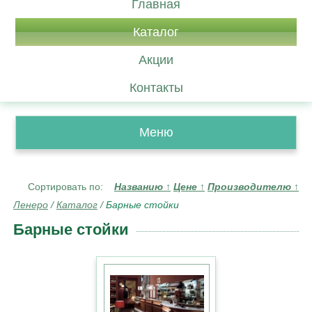
Главная
Каталог
Акции
Контакты
Меню
Сортировать по:
Названию
↑
Цене
↑
Производителю
↑
Ленеро
/
Каталог
/
Барные стойки
Барные стойки