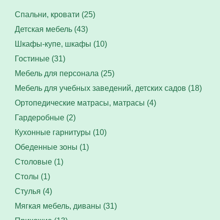
Спальни, кровати (25)
Детская мебель (43)
Шкафы-купе, шкафы (10)
Гостиные (31)
Мебель для персонала (25)
Мебель для учебных заведений, детских садов (18)
Ортопедические матрасы, матрасы (4)
Гардеробные (2)
Кухонные гарнитуры (10)
Обеденные зоны (1)
Столовые (1)
Столы (1)
Стулья (4)
Мягкая мебель, диваны (31)