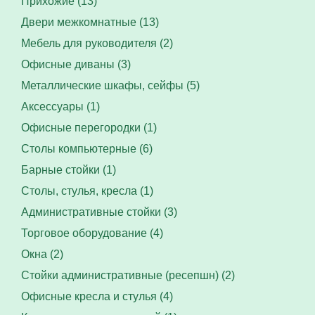
Прихожие (13)
Двери межкомнатные (13)
Мебель для руководителя (2)
Офисные диваны (3)
Металлические шкафы, сейфы (5)
Аксессуары (1)
Офисные перегородки (1)
Столы компьютерные (6)
Барные стойки (1)
Столы, стулья, кресла (1)
Административные стойки (3)
Торговое оборудование (4)
Окна (2)
Стойки административные (ресепшн) (2)
Офисные кресла и стулья (4)