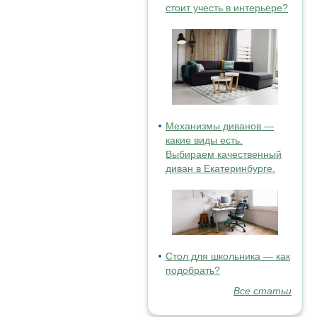
стоит учесть в интерьере?
Механизмы диванов —
какие виды есть.
Выбираем качественный
диван в Екатеринбурге.
Стол для школьника — как
подобрать?
Все статьи