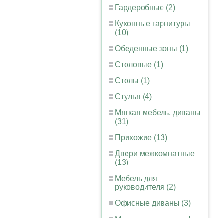
Гардеробные (2)
Кухонные гарнитуры
(10)
Обеденные зоны (1)
Столовые (1)
Столы (1)
Стулья (4)
Мягкая мебель, диваны
(31)
Прихожие (13)
Двери межкомнатные
(13)
Мебель для
руководителя (2)
Офисные диваны (3)