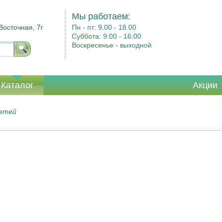
Мы работаем:
Восточная, 7г
Пн - пт:
9.00 - 18.00
Суббота:
9:00 - 16:00
Воскресенье -
выходной
Каталог
Акции
детей