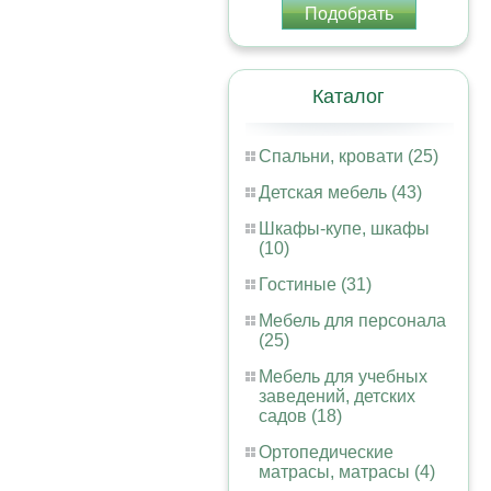
Подобрать
Каталог
Спальни, кровати (25)
Детская мебель (43)
Шкафы-купе, шкафы
(10)
Гостиные (31)
Мебель для персонала
(25)
Мебель для учебных
заведений, детских
садов (18)
Ортопедические
матрасы, матрасы (4)