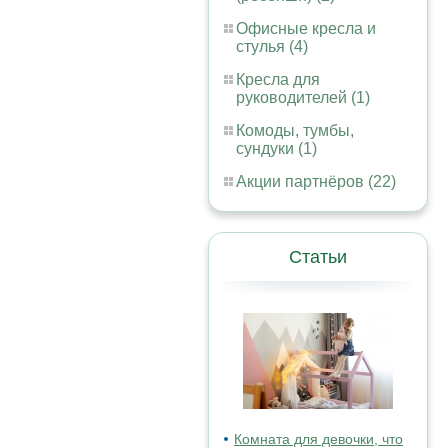
Офисные кресла и
стулья (4)
Кресла для
руководителей (1)
Комоды, тумбы,
сундуки (1)
Акции партнёров (22)
Статьи
Комната для девочки, что