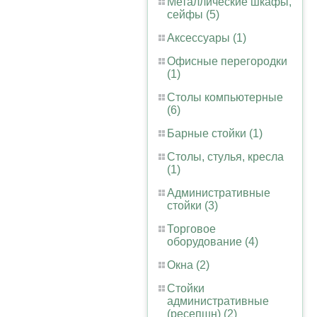
Металлические шкафы,
сейфы (5)
Аксессуары (1)
Офисные перегородки
(1)
Столы компьютерные
(6)
Барные стойки (1)
Столы, стулья, кресла
(1)
Административные
стойки (3)
Торговое
оборудование (4)
Окна (2)
Стойки
административные
(ресепшн) (2)