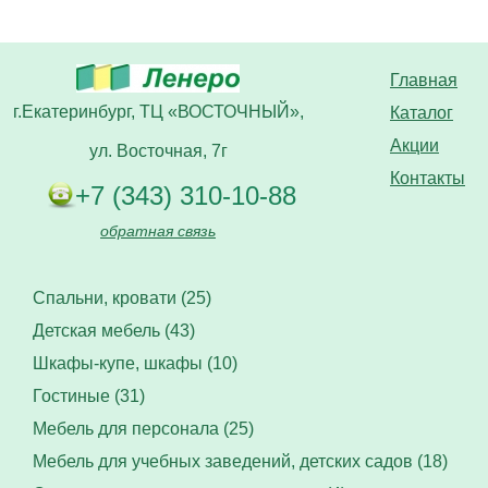
Главная
г.Екатеринбург, ТЦ «ВОСТОЧНЫЙ»,
Каталог
Акции
ул. Восточная, 7г
Контакты
+7 (343) 310-10-88
обратная связь
Спальни, кровати (25)
Детская мебель (43)
Шкафы-купе, шкафы (10)
Гостиные (31)
Мебель для персонала (25)
Мебель для учебных заведений, детских садов (18)