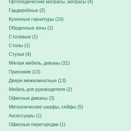
Ортопедические матрасы, матрасы (4)
Гардеробные (2)
Кухонные гарнитуры (10)
Обеденные зоны (1)
Столовые (1)
Столы (1)
Стулья (4)
Мягкая мебель, диваны (31)
Прихожие (13)
Двери межкомнатные (13)
Мебель для руководителя (2)
Офисные диваны (3)
Металлические шкафы, сейфы (5)
Аксессуары (1)
Офисные перегородки (1)