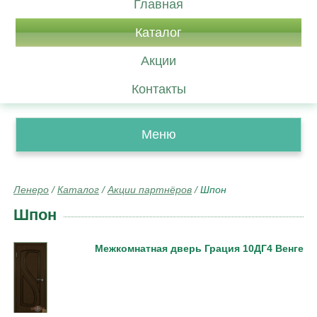
Главная
Каталог
Акции
Контакты
Меню
Ленеро
/
Каталог
/
Акции партнёров
/
Шпон
Шпон
Межкомнатная дверь Грация 10ДГ4 Венге