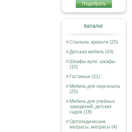
Подобрать
Каталог
Спальни, кровати (25)
Детская мебель (43)
Шкафы-купе, шкафы
(10)
Гостиные (31)
Мебель для персонала
(25)
Мебель для учебных
заведений, детских
садов (18)
Ортопедические
матрасы, матрасы (4)