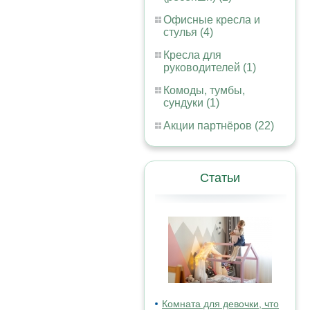
Офисные кресла и
стулья (4)
Кресла для
руководителей (1)
Комоды, тумбы,
сундуки (1)
Акции партнёров (22)
Статьи
Комната для девочки, что