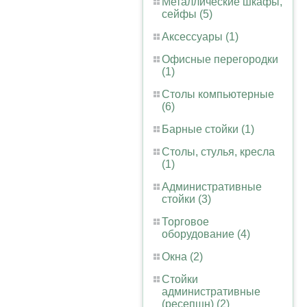
Металлические шкафы,
сейфы (5)
Аксессуары (1)
Офисные перегородки
(1)
Столы компьютерные
(6)
Барные стойки (1)
Столы, стулья, кресла
(1)
Административные
стойки (3)
Торговое
оборудование (4)
Окна (2)
Стойки
административные
(ресепшн) (2)