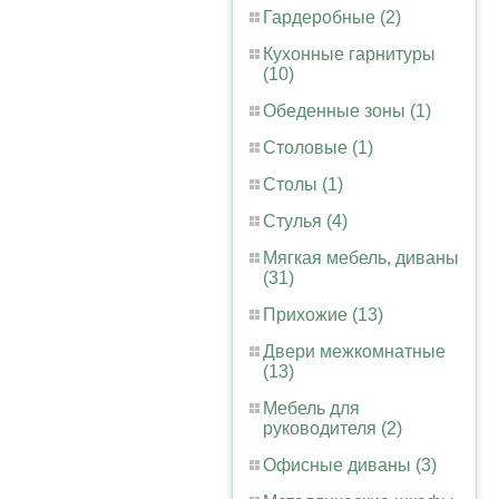
Гардеробные (2)
Кухонные гарнитуры
(10)
Обеденные зоны (1)
Столовые (1)
Столы (1)
Стулья (4)
Мягкая мебель, диваны
(31)
Прихожие (13)
Двери межкомнатные
(13)
Мебель для
руководителя (2)
Офисные диваны (3)