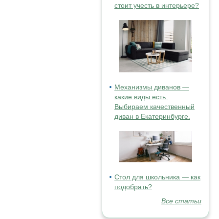
стоит учесть в интерьере?
Механизмы диванов —
какие виды есть.
Выбираем качественный
диван в Екатеринбурге.
Стол для школьника — как
подобрать?
Все статьи