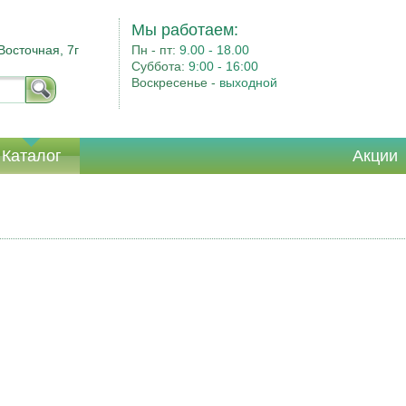
Мы работаем:
Восточная, 7г
Пн - пт:
9.00 - 18.00
Суббота:
9:00 - 16:00
Воскресенье -
выходной
Каталог
Акции