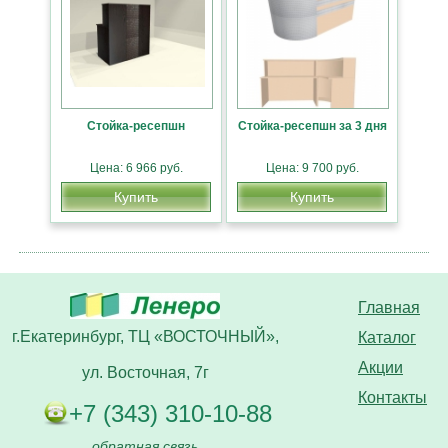
Стойка-ресепшн
Стойка-ресепшн за 3 дня
Цена: 6 966 руб.
Цена: 9 700 руб.
Купить
Купить
Главная
г.Екатеринбург, ТЦ «ВОСТОЧНЫЙ»,
Каталог
Акции
ул. Восточная, 7г
Контакты
+7 (343) 310-10-88
обратная связь