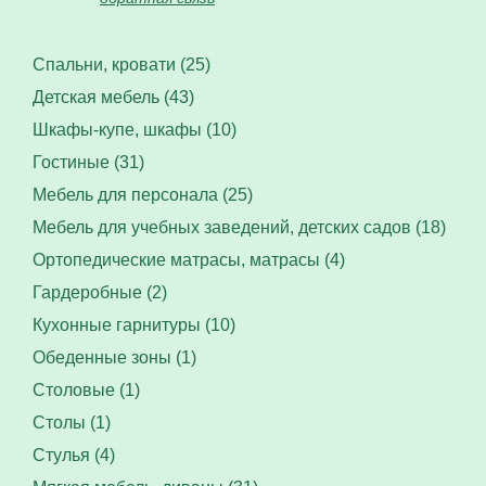
Спальни, кровати (25)
Детская мебель (43)
Шкафы-купе, шкафы (10)
Гостиные (31)
Мебель для персонала (25)
Мебель для учебных заведений, детских садов (18)
Ортопедические матрасы, матрасы (4)
Гардеробные (2)
Кухонные гарнитуры (10)
Обеденные зоны (1)
Столовые (1)
Столы (1)
Стулья (4)