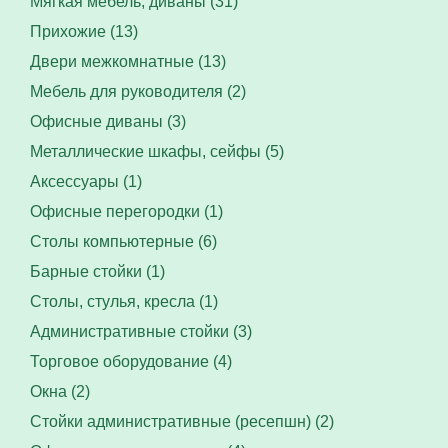
Мягкая мебель, диваны (31)
Прихожие (13)
Двери межкомнатные (13)
Мебель для руководителя (2)
Офисные диваны (3)
Металлические шкафы, сейфы (5)
Аксессуары (1)
Офисные перегородки (1)
Столы компьютерные (6)
Барные стойки (1)
Столы, стулья, кресла (1)
Административные стойки (3)
Торговое оборудование (4)
Окна (2)
Стойки административные (ресепшн) (2)