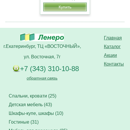
Купить
Главная
г.Екатеринбург, ТЦ «ВОСТОЧНЫЙ»,
Каталог
Акции
ул. Восточная, 7г
Контакты
+7 (343) 310-10-88
обратная связь
Спальни, кровати (25)
Детская мебель (43)
Шкафы-купе, шкафы (10)
Гостиные (31)