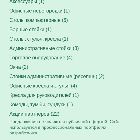
Аксессуары (1)
Офисные перегородки (1)
Столы компьютерные (6)
Барные стойки (1)
Столы, стулья, кресла (1)
Административные стойки (3)
Торговое оборудование (4)
Окна (2)
Стойки административные (ресепшн) (2)
Офисные кресла и стулья (4)
Кресла для руководителей (1)
Комоды, тумбы, сундуки (1)
Акции партнёров (22)
Предложения не являются публичной офертой. Сайт
используется в профессиональных портфелях
разработчика.