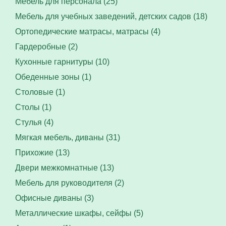
Мебель для персонала (25)
Мебель для учебных заведений, детских садов (18)
Ортопедические матрасы, матрасы (4)
Гардеробные (2)
Кухонные гарнитуры (10)
Обеденные зоны (1)
Столовые (1)
Столы (1)
Стулья (4)
Мягкая мебель, диваны (31)
Прихожие (13)
Двери межкомнатные (13)
Мебель для руководителя (2)
Офисные диваны (3)
Металлические шкафы, сейфы (5)