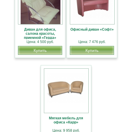
Диван для офиса,
Офисный диван «Софт»
салона красоты,
приемной «Герда»
Цена: 4 500 руб.
Цена: 7 476 руб.
Купить
Купить
Мягкая мебель для
офиса «Карр»
Цена: 9 958 руб.