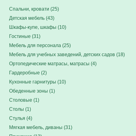
Спальни, кровати (25)
Детская мебель (43)
Шкафы-купе, шкафы (10)
Гостиные (31)
Мебель для персонала (25)
Мебель для учебных заведений, детских садов (18)
Ортопедические матрасы, матрасы (4)
Гардеробные (2)
Кухонные гарнитуры (10)
Обеденные зоны (1)
Столовые (1)
Столы (1)
Стулья (4)
Мягкая мебель, диваны (31)