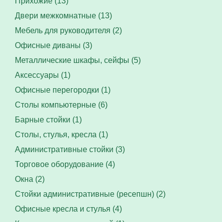
Прихожие (13)
Двери межкомнатные (13)
Мебель для руководителя (2)
Офисные диваны (3)
Металлические шкафы, сейфы (5)
Аксессуары (1)
Офисные перегородки (1)
Столы компьютерные (6)
Барные стойки (1)
Столы, стулья, кресла (1)
Административные стойки (3)
Торговое оборудование (4)
Окна (2)
Стойки административные (ресепшн) (2)
Офисные кресла и стулья (4)