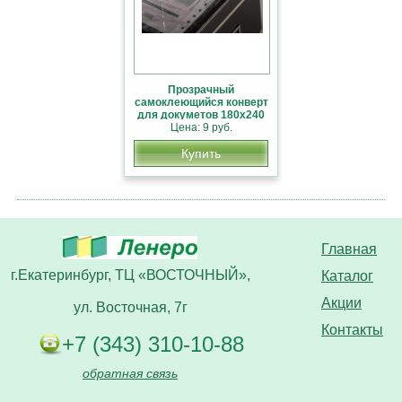
Прозрачный
самоклеющийся конверт
для докуметов 180х240
Цена: 9 руб.
Купить
Главная
г.Екатеринбург, ТЦ «ВОСТОЧНЫЙ»,
Каталог
Акции
ул. Восточная, 7г
Контакты
+7 (343) 310-10-88
обратная связь