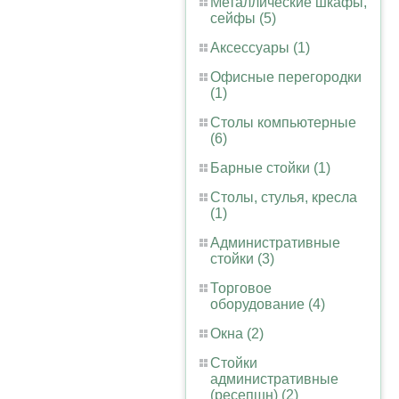
Металлические шкафы,
сейфы (5)
Аксессуары (1)
Офисные перегородки
(1)
Столы компьютерные
(6)
Барные стойки (1)
Столы, стулья, кресла
(1)
Административные
стойки (3)
Торговое
оборудование (4)
Окна (2)
Стойки
административные
(ресепшн) (2)