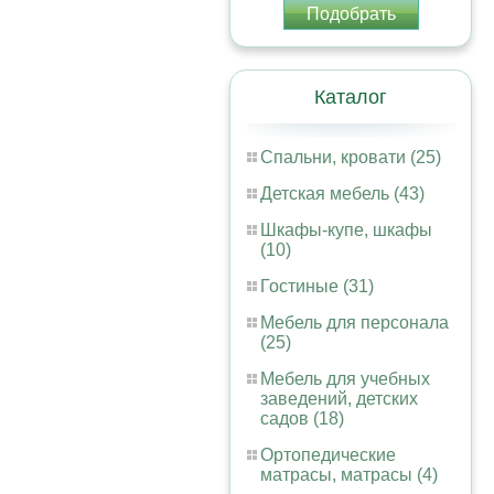
Подобрать
Каталог
Спальни, кровати (25)
Детская мебель (43)
Шкафы-купе, шкафы
(10)
Гостиные (31)
Мебель для персонала
(25)
Мебель для учебных
заведений, детских
садов (18)
Ортопедические
матрасы, матрасы (4)