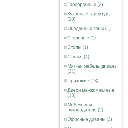
Гардеробные (2)
Кухонные гарнитуры
(10)
Обеденные зоны (1)
Столовые (1)
Столы (1)
Стулья (4)
Мягкая мебель, диваны
(31)
Прихожие (13)
Двери межкомнатные
(13)
Мебель для
руководителя (2)
Офисные диваны (3)