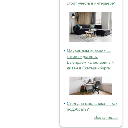
стоит учесть в интерьере?
Механизмы диванов —
какие виды есть.
Выбираем качественный
диван в Екатеринбурге.
Стол для школьника — как
подобрать?
Все статьи