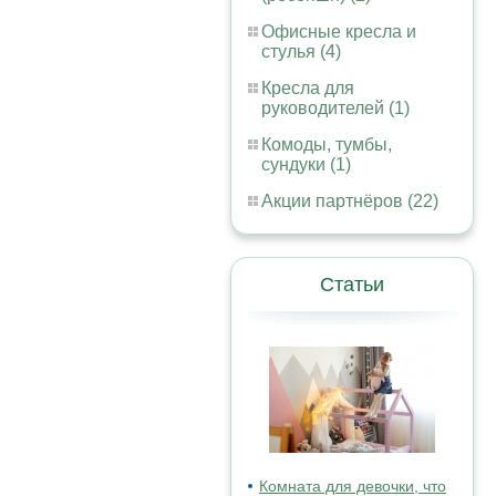
Офисные кресла и
стулья (4)
Кресла для
руководителей (1)
Комоды, тумбы,
сундуки (1)
Акции партнёров (22)
Статьи
Комната для девочки, что