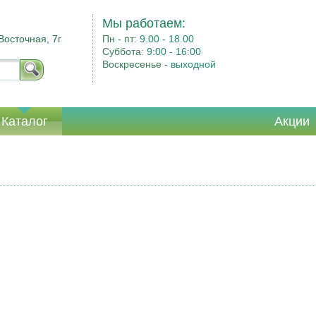
Мы работаем:
Восточная, 7г
Пн - пт:
9.00 - 18.00
Суббота:
9:00 - 16:00
Воскресенье -
выходной
Каталог
Акции